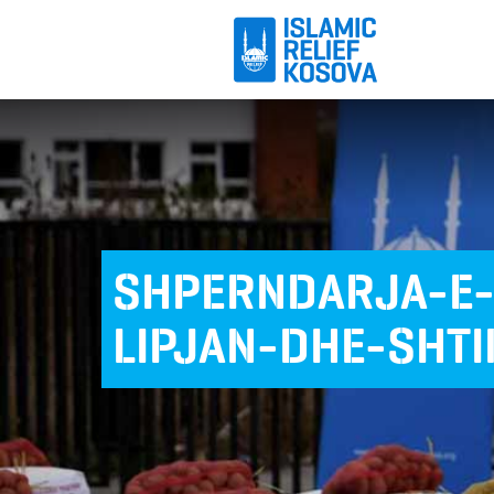
SHPERNDARJA-E-
LIPJAN-DHE-SHT