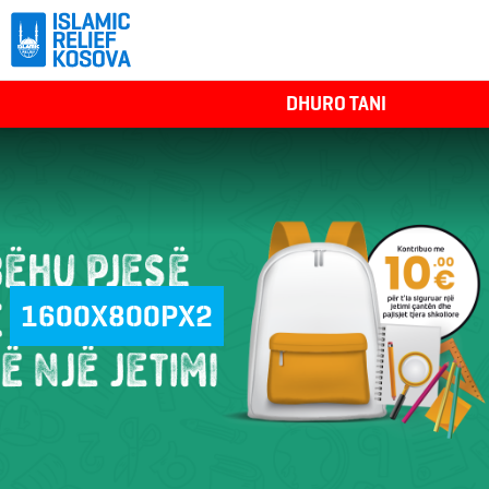
DHURO TANI
1600X800PX2