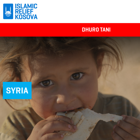
DHURO TANI
SYRIA