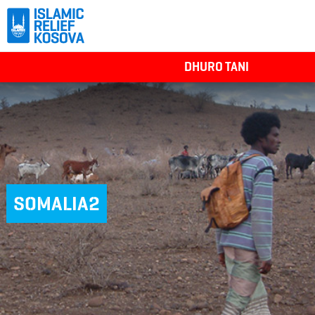
DHURO TANI
SOMALIA2