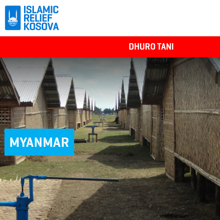
DHURO TANI
MYANMAR