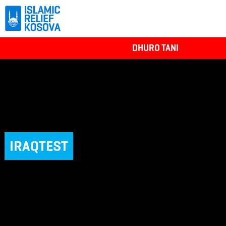
DHURO TANI
IRAQTEST