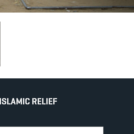
ISLAMIC RELIEF