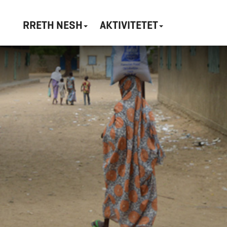
RRETH NESH
AKTIVITETET