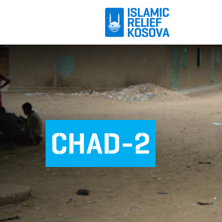
CHAD-2