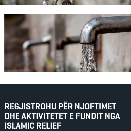
REGJISTROHU PËR NJOFTIMET
DHE AKTIVITETET E FUNDIT NGA
ISLAMIC RELIEF