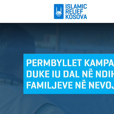
PERMBYLLET KAMPA
DUKE IU DAL NË ND
FAMILJEVE NË NEVO