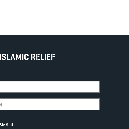
ISLAMIC RELIEF
SMS-it.