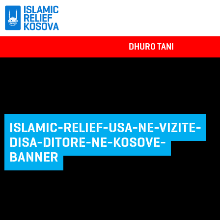
DHURO TANI
ISLAMIC-RELIEF-USA-NE-VIZITE-
DISA-DITORE-NE-KOSOVE-
BANNER