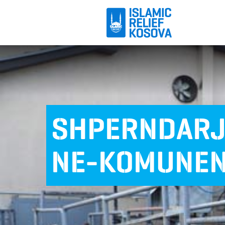
SHPERNDARJ
NE-KOMUNEN