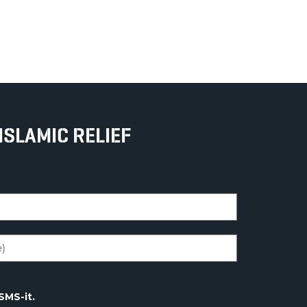
ISLAMIC RELIEF
SMS-it.