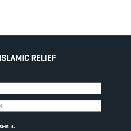
ISLAMIC RELIEF
SMS-it.