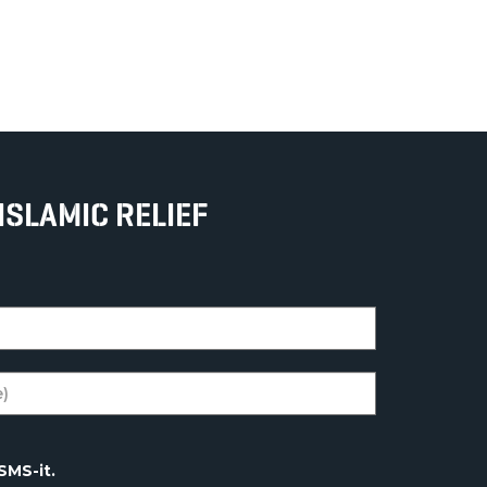
ISLAMIC RELIEF
SMS-it.