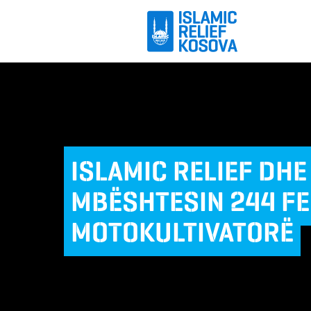
ISLAMIC RELIEF DHE
MBËSHTESIN 244 F
MOTOKULTIVATORË