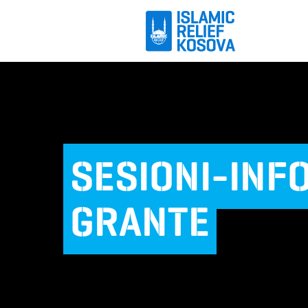
SESIONI-INF
GRANTE