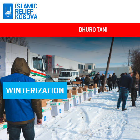
DHURO TANI
WINTERIZATION