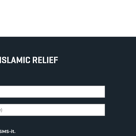
ISLAMIC RELIEF
SMS-it.