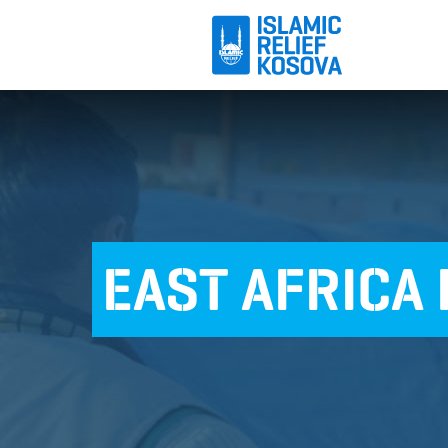
EAST AFRICA 