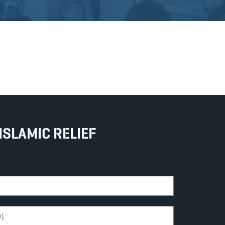
ISLAMIC RELIEF