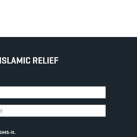
ISLAMIC RELIEF
SMS-it.