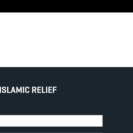
ISLAMIC RELIEF