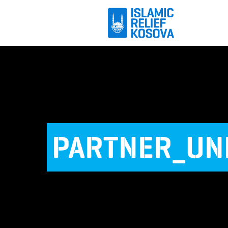
PARTNER_UN