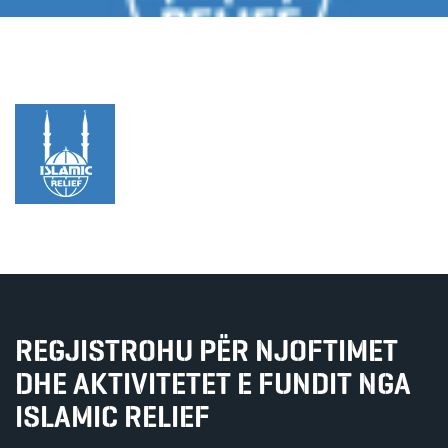
REGJISTROHU PËR NJOFTIMET
DHE AKTIVITETET E FUNDIT NGA
ISLAMIC RELIEF