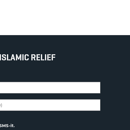
ISLAMIC RELIEF
SMS-it.